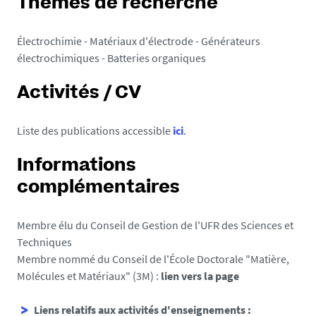
Thèmes de recherche
Électrochimie - Matériaux d'électrode - Générateurs
électrochimiques - Batteries organiques
Activités / CV
Liste des publications accessible
ici
.
Informations
complémentaires
Membre élu du Conseil de Gestion de l'UFR des Sciences et
Techniques
Membre nommé du Conseil de l'École Doctorale "Matière,
Molécules et Matériaux" (3M) :
lien vers la page
Liens relatifs aux activités d'enseignements :