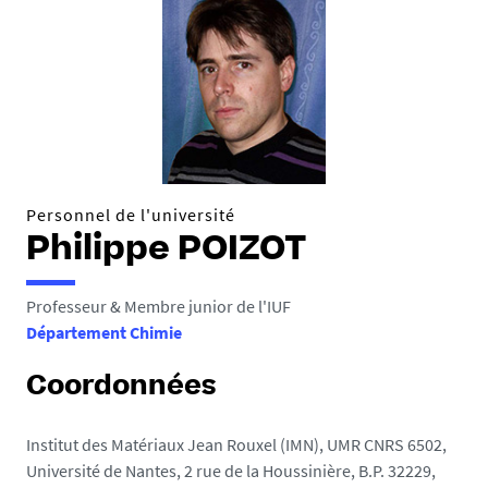
Personnel de l'université
Philippe POIZOT
Professeur & Membre junior de l'IUF
Département Chimie
Coordonnées
Institut des Matériaux Jean Rouxel (IMN), UMR CNRS 6502,
Université de Nantes, 2 rue de la Houssinière, B.P. 32229,