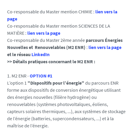
Co-responsable du Master mention CHIMIE
:
lien vers la
page
Co-responsable du Master mention SCIENCES DE LA
MATIÈRE :
lien vers la page
Co-responsable du Master 2ème année
parcours Énergies
Nouvelles et Renouvelables (M2 ENR)
:
lien vers la page
et le réseau
LinkedIn
>> Détails pratiques concernant le M2 ENR :
1. M2 ENR -
OPTION #1
L’option 1
"Dispositifs pour l’énergie"
du parcours ENR
forme aux dispositifs de conversion énergétique utilisant
des énergies nouvelles (filière hydrogène) ou
renouvelables (systèmes photovoltaïques, éoliens,
capteurs solaires thermiques, ...), aux systèmes de stockage
de l’énergie (batteries, supercondensateurs, ...) et à la
maîtrise de l’énergie.