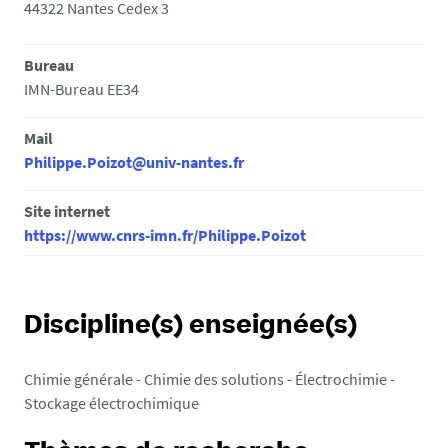
44322 Nantes Cedex 3
Bureau
IMN-Bureau EE34
Mail
Philippe.Poizot@univ-nantes.fr
Site internet
https://www.cnrs-imn.fr/Philippe.Poizot
Discipline(s) enseignée(s)
Chimie générale - Chimie des solutions - Électrochimie -
Stockage électrochimique