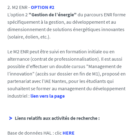
2. M2 ENR -
OPTION #2
L’option 2
"Gestion de l’énergie"
du parcours ENR forme
spécifiquement à la gestion, au développement et au
dimensionnement de solutions énergétiques innovantes
(solaire, éolien, etc.).
Le M2 ENR peut être suivi en formation initiale ou en
alternance (contrat de professionnalisation). Il est aussi
possible d'effectuer un double cursus "Management de
l’innovation" (accès sur dossier en fin de M1), proposé en
partenariat avec l’IAE Nantes, pour les étudiants qui
souhaitent se former au management du développement
industriel :
lien vers la page
Liens relatifs aux activités de recherche :
Base de données HAL : clic
HERE