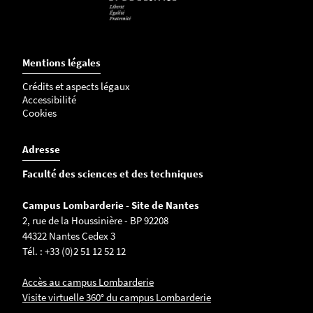
Mentions légales
Crédits et aspects légaux
Accessibilité
Cookies
Adresse
Faculté des sciences et des techniques
Campus Lombarderie - Site de Nantes
2, rue de la Houssinière - BP 92208
44322 Nantes Cedex 3
Tél. : +33 (0)2 51 12 52 12
Accès au campus Lombarderie
Visite virtuelle 360° du campus Lombarderie