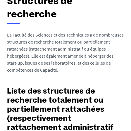
Structures de
recherche
La Faculté des Sciences et des Techniques a de nombreuses
structures de recherche totalement ou partiellement
rattachées (rattachement administratif ou équipes
hébergées). Elle est également amenée à héberger des
start-up, issues de ses laboratoires, et des cellules de
compétences de Capacité.
Liste des structures de
recherche totalement ou
partiellement rattachées
(respectivement
rattachement administratif