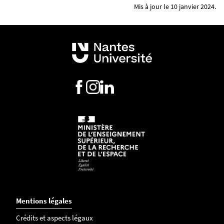
Mis à jour le 10 janvier 2024.
Mentions légales
Crédits et aspects légaux