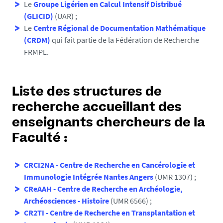
Le
Groupe Ligérien en Calcul Intensif Distribué
(GLICID)
(UAR) ;
Le
Centre Régional de Documentation Mathématique
(CRDM)
qui fait partie de la Fédération de Recherche
FRMPL.
Liste des structures de
recherche accueillant des
enseignants chercheurs de la
Faculté :
CRCI2NA - Centre de Recherche en Cancérologie et
Immunologie Intégrée Nantes Angers
(UMR 1307) ;
CReAAH - Centre de Recherche en Archéologie,
Archéosciences - Histoire
(UMR 6566) ;
CR2TI - Centre de Recherche en Transplantation et