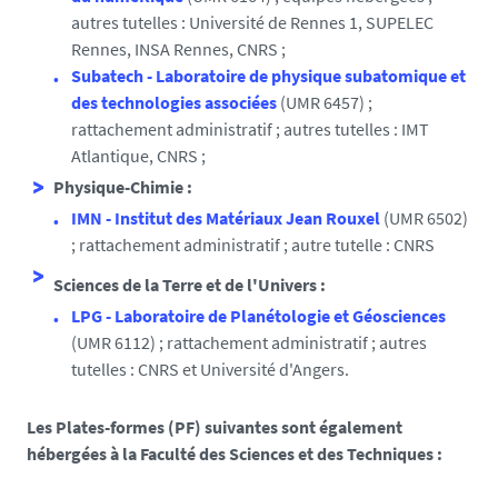
autres tutelles : Université de Rennes 1, SUPELEC
Rennes, INSA Rennes, CNRS ;
Subatech - Laboratoire de physique subatomique et
des technologies associées
(UMR 6457) ;
rattachement administratif ; autres tutelles : IMT
Atlantique, CNRS ;
Physique-Chimie :
IMN - Institut des Matériaux Jean Rouxel
(UMR 6502)
; rattachement administratif ; autre tutelle : CNRS
Sciences de la Terre et de l'Univers :
LPG - Laboratoire de Planétologie et Géosciences
(UMR 6112) ; rattachement administratif ; autres
tutelles : CNRS et Université d'Angers.
Les Plates-formes (PF) suivantes sont également
hébergées à la Faculté des Sciences et des Techniques :