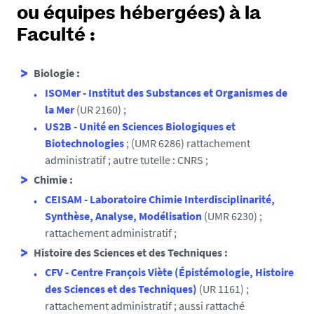
ou équipes hébergées) à la
Faculté :
Biologie :
ISOMer - Institut des Substances et Organismes de
la Mer
(UR 2160) ;
US2B - Unité en Sciences Biologiques et
Biotechnologies
; (UMR 6286) rattachement
administratif ; autre tutelle : CNRS ;
Chimie :
CEISAM - Laboratoire Chimie Interdisciplinarité,
Synthèse, Analyse, Modélisation
(UMR 6230) ;
rattachement administratif ;
Histoire des Sciences et des Techniques :
CFV - Centre François Viète (Épistémologie, Histoire
des Sciences et des Techniques)
(UR 1161) ;
rattachement administratif ; aussi rattaché