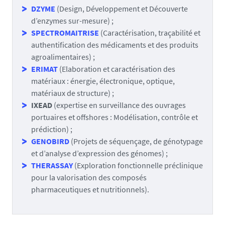
DZYME
(Design, Développement et Découverte
d’enzymes sur-mesure) ;
SPECTROMAITRISE
(Caractérisation, traçabilité et
authentification des médicaments et des produits
agroalimentaires) ;
ERIMAT
(Elaboration et caractérisation des
matériaux : énergie, électronique, optique,
matériaux de structure) ;
IXEAD
(expertise en surveillance des ouvrages
portuaires et offshores : Modélisation, contrôle et
prédiction) ;
GENOBIRD
(Projets de séquençage, de génotypage
et d’analyse d’expression des génomes) ;
THERASSAY
(Exploration fonctionnelle préclinique
pour la valorisation des composés
pharmaceutiques et nutritionnels).