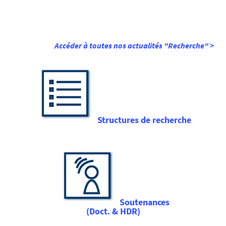
Accéder à toutes nos actualités "Recherche" >
Structures de recherche
Soutenances
(Doct. & HDR)