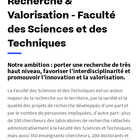
Recherche &
Valorisation - Faculté
des Sciences et des
Techniques
Notre ambition : porter une recherche de très
haut niveau, favoriser l’interdisciplinarité et
promouvoir l’innovation et la valorisation.
La Faculté des Sciences et des Techniques est un acteur
majeur de la recherche sur le territoire, par la variété et la
qualité des projets de recherche développés d'une part et
par le nombre de personnes impliquées, d'autre part : plus
de 100 chercheurs des laboratoires de recherche rattachés
administrativement à la Faculté des Sciences et Techniques,
mais aussi 350 enseignants-chercheurs, 200 doctorants et