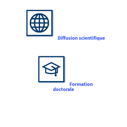
Diffusion scientifique
Formation
doctorale