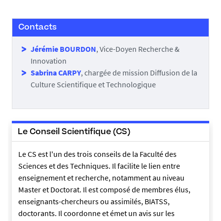
Contacts
Jérémie BOURDON
, Vice-Doyen Recherche &
Innovation
Sabrina CARPY
, chargée de mission Diffusion de la
Culture Scientifique et Technologique
Le Conseil Scientifique (CS)
Le CS est l'un des trois conseils de la Faculté des
Sciences et des Techniques. Il facilite le lien entre
enseignement et recherche, notamment au niveau
Master et Doctorat. Il est composé de membres élus,
enseignants-chercheurs ou assimilés, BIATSS,
doctorants. Il coordonne et émet un avis sur les