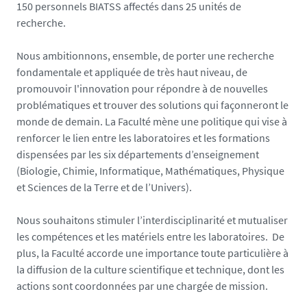
150 personnels BIATSS affectés dans 25 unités de
recherche.
Nous ambitionnons, ensemble, de porter une recherche
fondamentale et appliquée de très haut niveau, de
promouvoir l'innovation pour répondre à de nouvelles
problématiques et trouver des solutions qui façonneront le
monde de demain. La Faculté mène une politique qui vise à
renforcer le lien entre les laboratoires et les formations
dispensées par les six départements d’enseignement
(Biologie, Chimie, Informatique, Mathématiques, Physique
et Sciences de la Terre et de l’Univers).
Nous souhaitons stimuler l’interdisciplinarité et mutualiser
les compétences et les matériels entre les laboratoires. De
plus, la Faculté accorde une importance toute particulière à
la diffusion de la culture scientifique et technique, dont les
actions sont coordonnées par une chargée de mission.