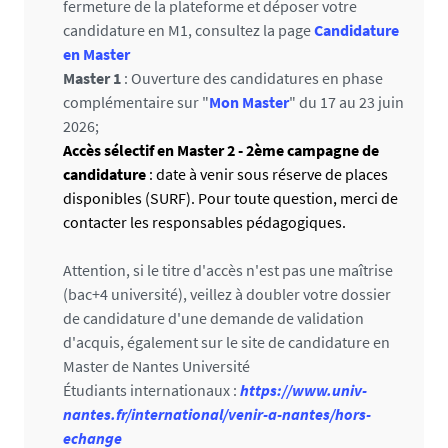
fermeture de la plateforme et déposer votre
candidature en M1, consultez la page
Candidature
en Master
Master 1
: Ouverture des candidatures en phase
complémentaire sur "
Mon Master
" du 17 au 23 juin
2026;
Accès sélectif en Master 2 - 2ème campagne de
candidature
: date à venir sous réserve de places
disponibles (SURF). Pour toute question, merci de
contacter les responsables pédagogiques.
Attention, si le titre d'accès n'est pas une maîtrise
(bac+4 université), veillez à doubler votre dossier
de candidature d'une demande de validation
d'acquis, également sur le site de candidature en
Master de Nantes Université
Étudiants internationaux :
https://www.univ-
nantes.fr/international/venir-a-nantes/hors-
echange