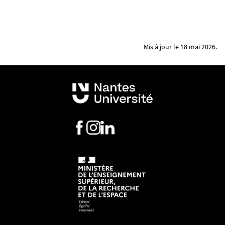
Mis à jour le 18 mai 2026.