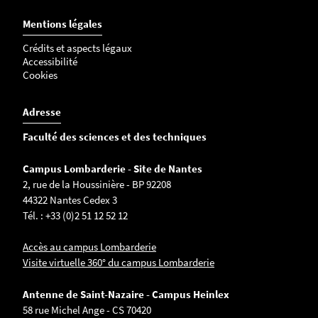
Mentions légales
Crédits et aspects légaux
Accessibilité
Cookies
Adresse
Faculté des sciences et des techniques
Campus Lombarderie - Site de Nantes
2, rue de la Houssinière - BP 92208
44322 Nantes Cedex 3
Tél. : +33 (0)2 51 12 52 12
Accès au campus Lombarderie
Visite virtuelle 360° du campus Lombarderie
Antenne de Saint-Nazaire - Campus Heinlex
58 rue Michel Ange - CS 70420