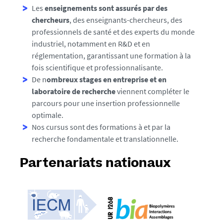
Les
enseignements sont assurés par des
chercheurs
, des enseignants-chercheurs, des
professionnels de santé et des experts du monde
industriel, notamment en R&D et en
réglementation, garantissant une formation à la
fois scientifique et professionnalisante.
De n
ombreux stages en entreprise et en
laboratoire de recherche
viennent compléter le
parcours pour une insertion professionnelle
optimale.
Nos cursus sont des formations à et par la
recherche fondamentale et translationnelle.
Partenariats nationaux