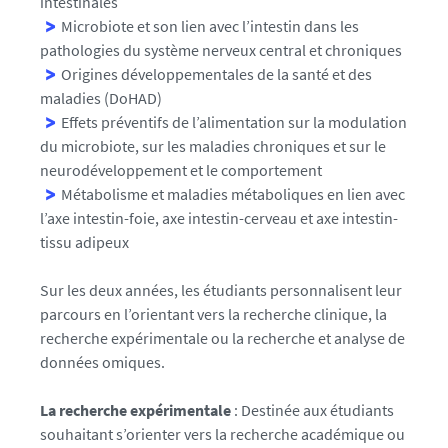
intestinales
Microbiote et son lien avec l’intestin dans les
pathologies du système nerveux central et chroniques
Origines développementales de la santé et des
maladies (DoHAD)
Effets préventifs de l’alimentation sur la modulation
du microbiote, sur les maladies chroniques et sur le
neurodéveloppement et le comportement
Métabolisme et maladies métaboliques en lien avec
l’axe intestin-foie, axe intestin-cerveau et axe intestin-
tissu adipeux
Sur les deux années, les étudiants personnalisent leur
parcours en l’orientant vers la recherche clinique, la
recherche expérimentale ou la recherche et analyse de
données omiques.
La recherche expérimentale
: Destinée aux étudiants
souhaitant s’orienter vers la recherche académique ou