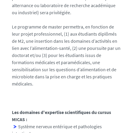
alternance ou laboratoire de recherche académique
ou industriel) sera privilégiée
.
Le programme de master permettra, en fonction de
leur projet professionnel, (1) aux étudiants diplômés
de M2, une insertion dans les domaines d’activités en
lien avec l’alimentation-santé, (2) une poursuite par un
doctorat et/ou (3) pour les étudiants issus de
formations médicales et paramédicales, une
sensibilisation sur les questions d’alimentation et de
microbiote dans la prise en charge et les pratiques
médicales.
Les domaines d'expertise scientifiques du cursus
MICAS :
Système nerveux entérique et pathologies