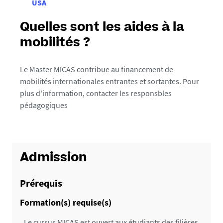
USA
Quelles sont les aides à la
mobilités ?
Le Master MICAS contribue au financement de
mobilités internationales entrantes et sortantes. Pour
plus d'information, contacter les responsbles
pédagogiques
Admission
Prérequis
Formation(s) requise(s)
Le cursus MICAS est ouvert aux étudiants des filières