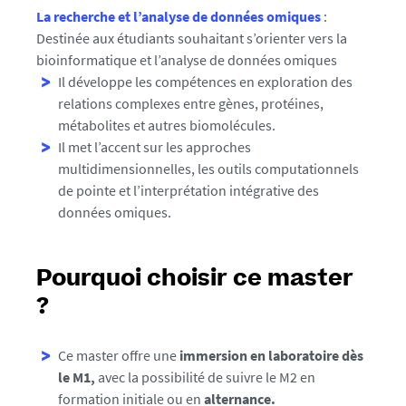
La recherche et l’analyse de données omiques
:
Destinée aux étudiants souhaitant s’orienter vers la
bioinformatique et l’analyse de données omiques
Il développe les compétences en exploration des
relations complexes entre gènes, protéines,
métabolites et autres biomolécules.
Il met l’accent sur les approches
multidimensionnelles, les outils computationnels
de pointe et l’interprétation intégrative des
données omiques.
Pourquoi choisir ce master
?
Ce master offre une
immersion en laboratoire dès
le M1,
avec la possibilité de suivre le M2 en
formation initiale ou en
alternance.