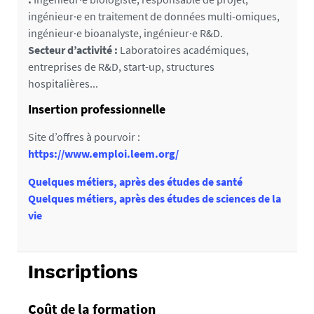
ingénieur·e en traitement de données multi-omiques,
ingénieur·e bioanalyste, ingénieur·e R&D.
Secteur d’activité :
Laboratoires académiques,
entreprises de R&D, start-up, structures
hospitalières...
Insertion professionnelle
Site d’offres à pourvoir :
https://www.emploi.leem.org/
Quelques métiers, après des études de santé
Quelques métiers, après des études de sciences de la
vie
Inscriptions
Coût de la formation