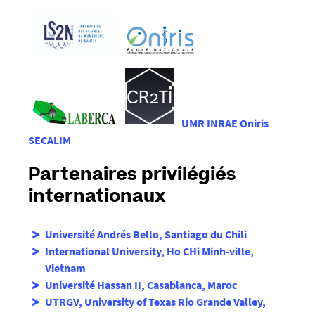
UMR INRAE Oniris
SECALIM
Partenaires privilégiés
internationaux
Université Andrés Bello, Santiago du Chili
International University, Ho CHi Minh-ville,
Vietnam
Université Hassan II, Casablanca, Maroc
UTRGV, University of Texas Rio Grande Valley,