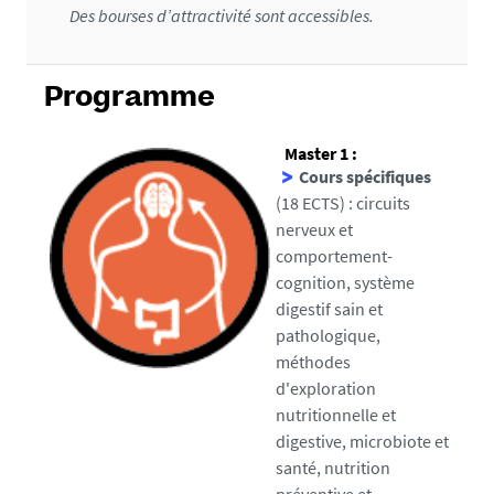
Des bourses d’attractivité sont accessibles.
Programme
Master 1
:
Cours spécifiques
(18 ECTS) : circuits
nerveux et
comportement-
cognition, système
digestif sain et
pathologique,
méthodes
d'exploration
nutritionnelle et
digestive, microbiote et
santé, nutrition