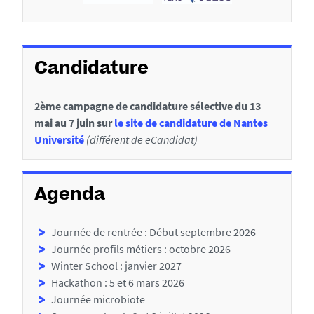
Candidature
2ème campagne de candidature sélective du 13
mai au 7 juin sur
le site de candidature de Nantes
Université
(différent de eCandidat)
Agenda
Journée de rentrée : Début septembre 2026
Journée profils métiers : octobre 2026
Winter School : janvier 2027
Hackathon : 5 et 6 mars 2026
Journée microbiote