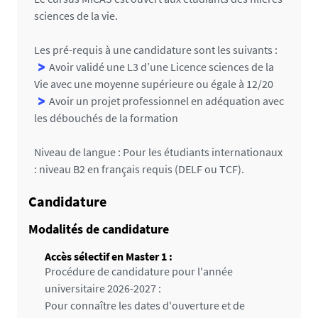
sciences de la vie.
Les pré-requis à une candidature sont les suivants :
Avoir validé une L3 d’une Licence sciences de la
Vie avec une moyenne supérieure ou égale à 12/20
Avoir un projet professionnel en adéquation avec
les débouchés de la formation
Niveau de langue : Pour les étudiants internationaux
: niveau B2 en français requis (DELF ou TCF).
Candidature
Modalités de candidature
Accès sélectif en Master 1 :
Procédure de candidature pour l'année
universitaire 2026-2027 :
Pour connaître les dates d'ouverture et de