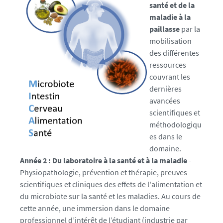
santé et de la
maladie
à la
paillasse
par la
mobilisation
des différentes
ressources
couvrant les
dernières
avancées
scientifiques et
méthodologiqu
es dans le
domaine.
Année 2 :
Du laboratoire à la santé et à la maladie
-
Physiopathologie, prévention et thérapie, preuves
scientifiques et cliniques des effets de l'alimentation et
du microbiote sur la santé et les maladies. Au cours de
cette année, une immersion dans le domaine
professionnel d’intérêt de l’étudiant (industrie par