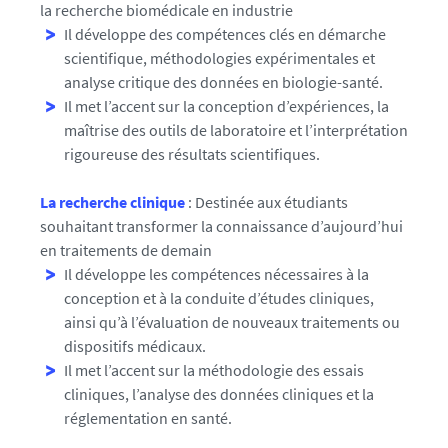
la recherche biomédicale en industrie
Il développe des compétences clés en démarche
scientifique, méthodologies expérimentales et
analyse critique des données en biologie-santé.
Il met l’accent sur la conception d’expériences, la
maîtrise des outils de laboratoire et l’interprétation
rigoureuse des résultats scientifiques.
La recherche clinique
: Destinée aux étudiants
souhaitant transformer la connaissance d’aujourd’hui
en traitements de demain
Il développe les compétences nécessaires à la
conception et à la conduite d’études cliniques,
ainsi qu’à l’évaluation de nouveaux traitements ou
dispositifs médicaux.
Il met l’accent sur la méthodologie des essais
cliniques, l’analyse des données cliniques et la
réglementation en santé.