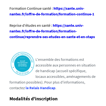
Formation Continue santé :
https://sante.univ-
nantes.fr/loffre-de-formation/formation-continue-1
Reprise d'études en santé :
https://sante.univ-
nantes.fr/loffre-de-formation/formation-
continue/reprendre-ses-etudes-en-sante-et-en-staps
L'ensemble des formations est
accessible aux personnes en situation
de handicap (accueil spécifique,
locaux accessibles, aménagements de
formation possibles). Pour plus d'informations,
contactez
le Relais Handicap
.
Modalités d'inscription