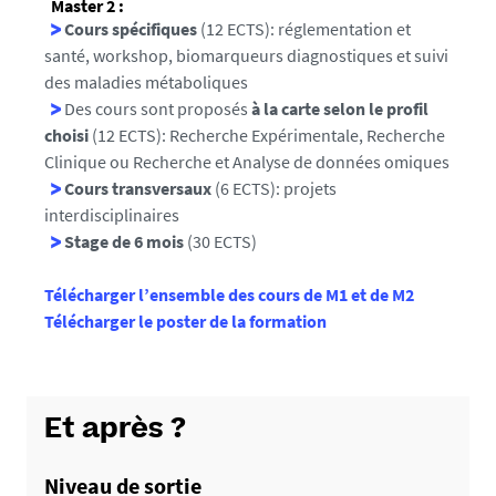
Master 2
:
Cours spécifiques
(12 ECTS): réglementation et
santé, workshop, biomarqueurs diagnostiques et suivi
des maladies métaboliques
Des cours sont proposés
à la carte selon le profil
choisi
(12 ECTS): Recherche Expérimentale, Recherche
Clinique ou Recherche et Analyse de données omiques
Cours transversaux
(6 ECTS): projets
interdisciplinaires
Stage de 6 mois
(30 ECTS)
Télécharger l’ensemble des cours de M1 et de M2
Télécharger le poster de la formation
Et après ?
Niveau de sortie