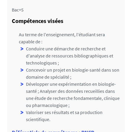
Bac+5
Compétences visées
Au terme de l'enseignement, l'étudiant sera
capable de :
Conduire une démarche de recherche et
d'analyse de ressources bibliographiques et
technologiques ;
Concevoir un projet en biologie-santé dans son
domaine de spécialité ;
Développer une expérimentation en biologie-
santé ; Analyser des données recueillies dans
une étude de recherche fondamentale, clinique
ou pharmacologique ;
Valoriser ses résultats et sa production
scientifique.