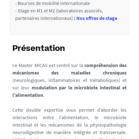
- Bourses de mobilité internationale
- Stage en M1 et M2 (laboratoires associés,
partenaires internationaux)
:
Nos offres de stage
Présentation
Le Master MICAS est centré sur la
compréhension des
mécanismes des maladies chroniques
(neurologiques, inflammatoires et métaboliques) et
sur leur
modulation par le microbiote intestinal et
l’alimentation
.
Cette double expertise vous permet d’aborder les
interactions entre l’alimentation, le microbiote
intestinal et les mécanismes de la physiopathologie
neurodigestive de manière intégrée et transversale.