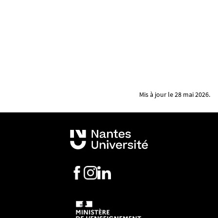
Mis à jour le 28 mai 2026.