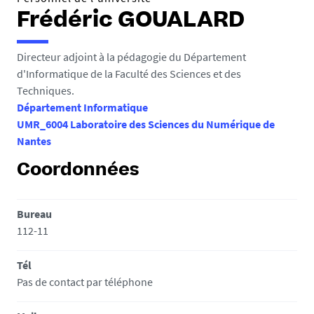
Frédéric GOUALARD
Directeur adjoint à la pédagogie du Département
d'Informatique de la Faculté des Sciences et des
Techniques.
Département Informatique
UMR_6004 Laboratoire des Sciences du Numérique de
Nantes
Coordonnées
Bureau
112-11
Tél
Pas de contact par téléphone