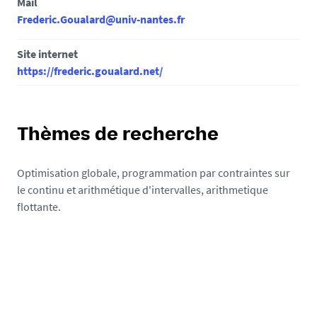
Mail
Frederic.Goualard@univ-nantes.fr
Site internet
https://frederic.goualard.net/
Thèmes de recherche
Optimisation globale, programmation par contraintes sur
le continu et arithmétique d'intervalles, arithmetique
flottante.