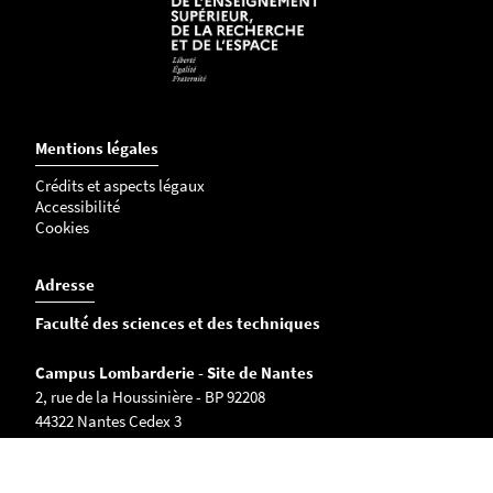
Mentions légales
Crédits et aspects légaux
Accessibilité
Cookies
Adresse
Faculté des sciences et des techniques
Campus Lombarderie - Site de Nantes
2, rue de la Houssinière - BP 92208
44322 Nantes Cedex 3
Tél. : +33 (0)2 51 12 52 12