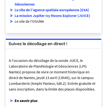
Géosciences
Le site de l'agence spatiale européenne (ESA)
La mission Jupiter Icy Moons Explorer (JUICE)
Le site de l'OSUNA
Suivez le décollage en direct !
A l'occasion du décollage de la sonde JUICE, le
Laboratoire de Planétologie et Géosciences (LPG
Nantes) propose de vivre ce moment historique en
direct de Nantes, jeudi 13 avril (13h45), sur le campus
Lombarderie (Amphi Pasteur, bât.2). Entrée gratuite et
sans inscription, dans la limite des places disponibles.
En savoir plus