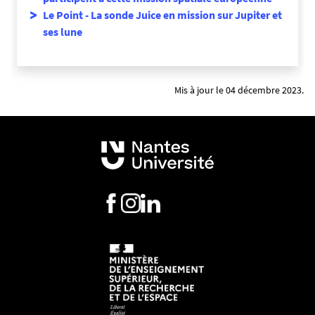
Le Point - La sonde Juice en mission sur Jupiter et
ses lune
Mis à jour le 04 décembre 2023.