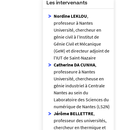
Les intervenants
Nordine LEKLOU
,
professeur à Nantes
Université, chercheur en
génie civil à l’Institut de
Génie Civil et Mécanique
(GeM) et directeur adjoint de
l'IUT de Saint-Nazaire
Catherine DA CUNHA
,
professeure à Nantes
Université, chercheuse en
génie industriel à Centrale
Nantes au sein du
Laboratoire des Sciences du
numérique de Nantes (LS2N)
Jérôme BELLETTRE
,
professeur des universités,
chercheur en thermique et