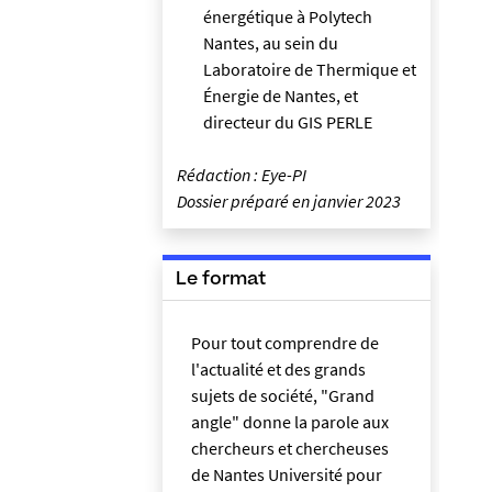
énergétique à Polytech
Nantes, au sein du
Laboratoire de Thermique et
Énergie de Nantes, et
directeur du GIS PERLE
Rédaction : Eye-PI
Dossier préparé en janvier 2023
Le format
Pour tout comprendre de
l'actualité et des grands
sujets de société, "Grand
angle" donne la parole aux
chercheurs et chercheuses
de Nantes Université pour