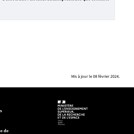
Mis à jour le 08 février 2024.
es
e de