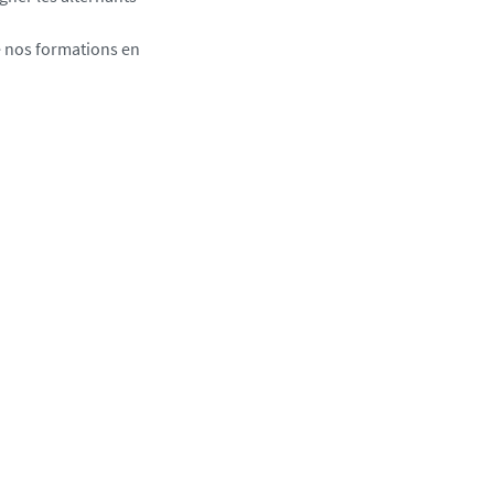
de nos formations en