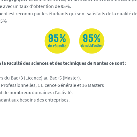
te avec un taux d'obtention de 95%.
nt est reconnu par les étudiants qui sont satisfaits de la qualité 
 95%
à la Faculté des sciences et des techniques de Nantes ce sont :
s du Bac+3 (Licence) au Bac+5 (Master).
 Professionnelles, 1 Licence Générale et 16 Masters
t de nombreux domaines d’activité.
dant aux besoins des entreprises.