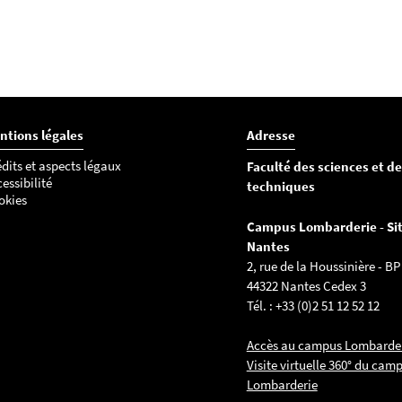
ntions légales
Adresse
dits et aspects légaux
Faculté des sciences et d
essibilité
techniques
okies
Campus Lombarderie - Sit
Nantes
2, rue de la Houssinière - BP
44322 Nantes Cedex 3
Tél. : +33 (0)2 51 12 52 12
Accès au campus Lombarde
Visite virtuelle 360° du cam
Lombarderie